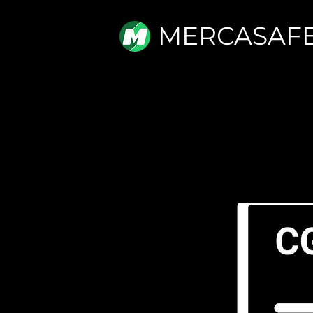
MERCASAF