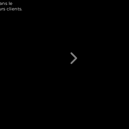
ans le
rs clients.