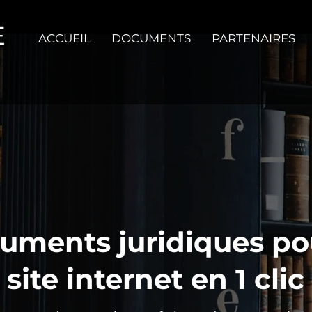
E
ACCUEIL
DOCUMENTS
PARTENAIRES
uments juridiques po
site internet en 1 clic