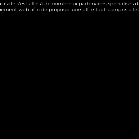
casafe s'est allié à de nombreux partenaires spécialisés d
ement web afin de proposer une offre tout-compris à leu