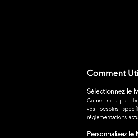
Comment Uti
Sélectionnez le 
Commencez par chois
vos besoins spéci
réglementations actu
Personnalisez le